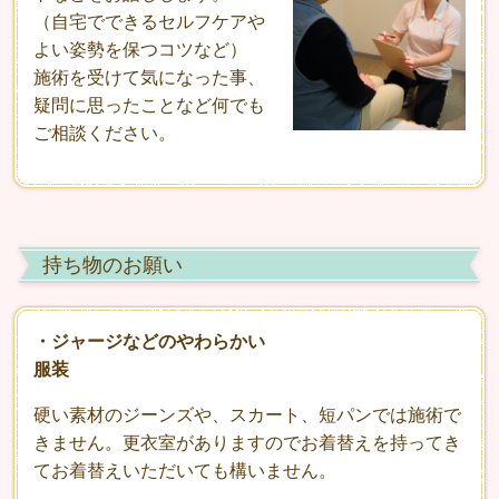
（自宅でできるセルフケアや
よい姿勢を保つコツなど）
施術を受けて気になった事、
疑問に思ったことなど何でも
ご相談ください。
持ち物のお願い
・ジャージなどのやわらかい
服装
硬い素材のジーンズや、スカート、短パンでは施術で
きません。更衣室がありますのでお着替えを持ってき
てお着替えいただいても構いません。