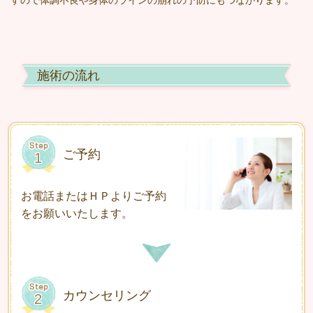
施術の流れ
ご予約
お電話またはＨＰよりご予約
をお願いいたします。
カウンセリング