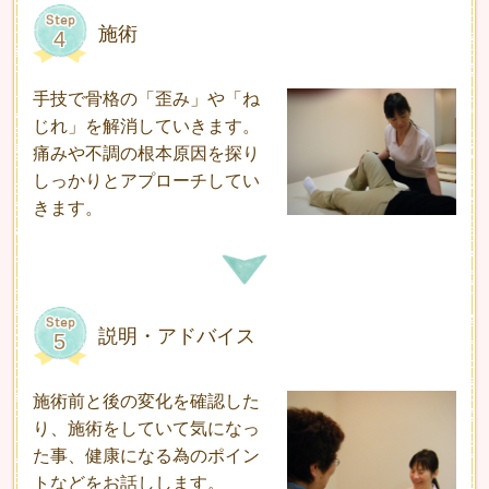
施術
手技で骨格の「歪み」や「ね
じれ」を解消していきます。
痛みや不調の根本原因を探り
しっかりとアプローチしてい
きます。
説明・アドバイス
施術前と後の変化を確認した
り、施術をしていて気になっ
た事、健康になる為のポイン
トなどをお話しします。