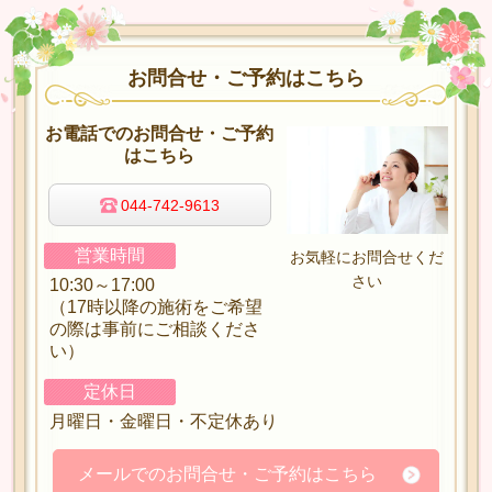
お問合せ・ご予約はこちら
お電話でのお問合せ・ご予約
はこちら
044-742-9613
営業時間
お気軽にお問合せくだ
さい
10:30～17:00
（17時以降の施術をご希望
の際は事前にご相談くださ
い）
定休日
月曜日・金曜日・不定休あり
メールでのお問合せ・ご予約はこちら