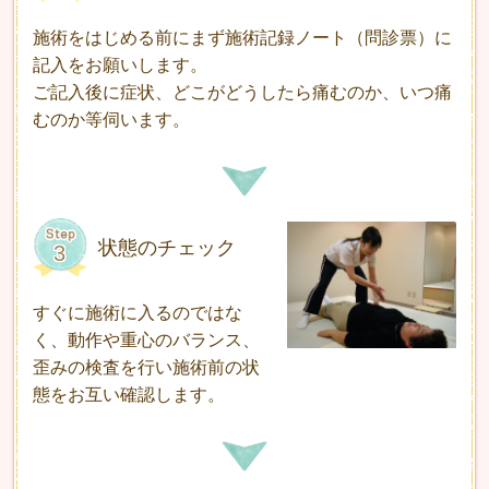
施術をはじめる前にまず施術記録ノート（問診票）に
記入をお願いします。
ご記入後に症状、どこがどうしたら痛むのか、いつ痛
むのか等伺います。
状態のチェック
すぐに施術に入るのではな
く、動作や重心のバランス、
歪みの検査を行い施術前の状
態をお互い確認します。